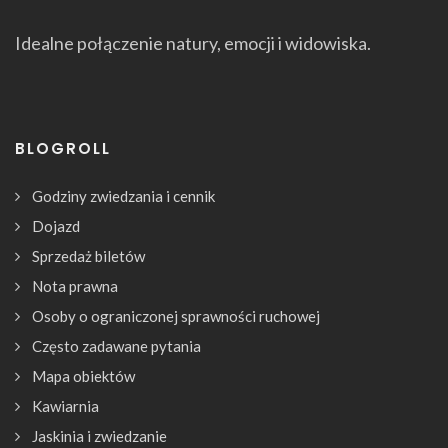
Idealne połączenie natury, emocji i widowiska.
BLOGROLL
Godziny zwiedzania i cennik
Dojazd
Sprzedaż biletów
Nota prawna
Osoby o ograniczonej sprawności ruchowej
Często zadawane pytania
Mapa obiektów
Kawiarnia
Jaskinia i zwiedzanie