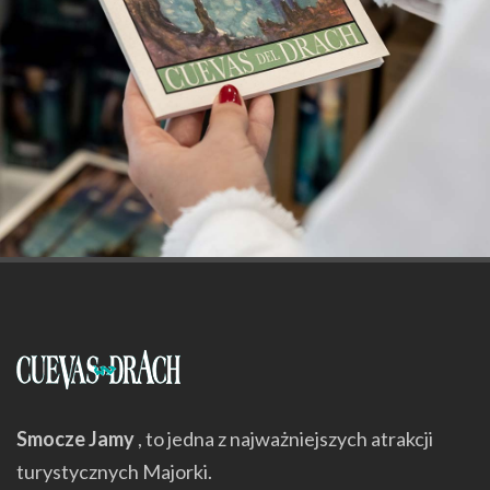
Smocze Jamy
, to jedna z najważniejszych atrakcji
turystycznych Majorki.