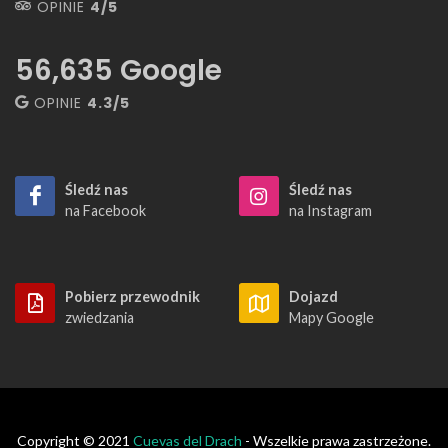
OPINIE
4/5
56,635
Google
OPINIE
4.3/5
Śledź nas
Śledź nas
na Facebook
na Instagram
Pobierz przewodnik
Dojazd
zwiedzania
Mapy Google
Copyright © 2021
Cuevas del Drach
- Wszelkie prawa zastrzeżone.