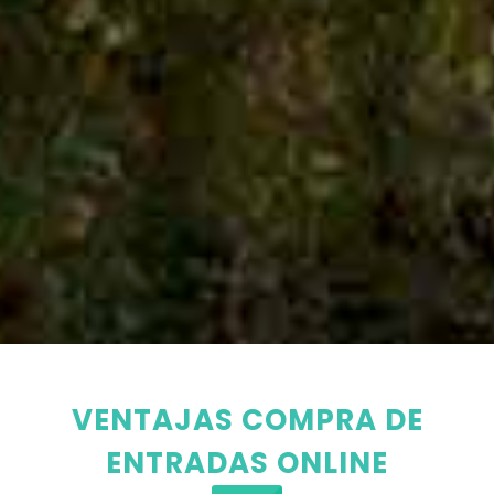
VENTAJAS COMPRA DE
ENTRADAS ONLINE