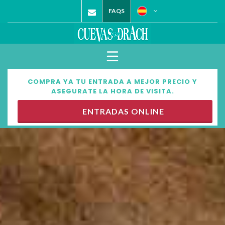
FAQS
COMPRA YA TU ENTRADA A MEJOR PRECIO Y
ASEGURATE LA HORA DE VISITA.
ENTRADAS ONLINE