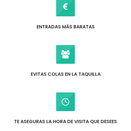
ENTRADAS MÁS BARATAS
EVITAS COLAS EN LA TAQUILLA
TE ASEGURAS LA HORA DE VISITA QUE DESEES