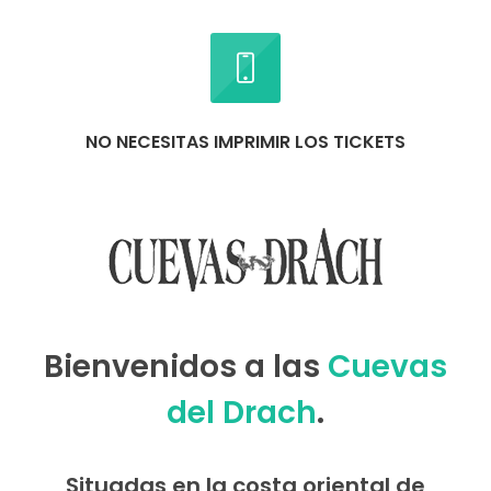
NO NECESITAS IMPRIMIR LOS TICKETS
Bienvenidos a las
Cuevas
del Drach
.
Situadas en la costa oriental de