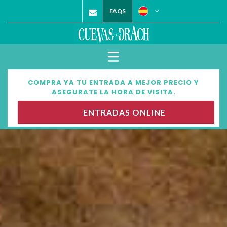
FAQS
COMPRA YA TU ENTRADA A MEJOR PRECIO Y
ASEGURATE LA HORA DE VISITA.
ENTRADAS ONLINE