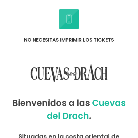
NO NECESITAS IMPRIMIR LOS TICKETS
Bienvenidos a las
Cuevas
del Drach
.
Situadas en la costa oriental de