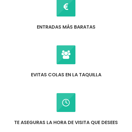
ENTRADAS MÁS BARATAS
EVITAS COLAS EN LA TAQUILLA
TE ASEGURAS LA HORA DE VISITA QUE DESEES