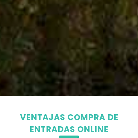
VENTAJAS COMPRA DE
ENTRADAS ONLINE