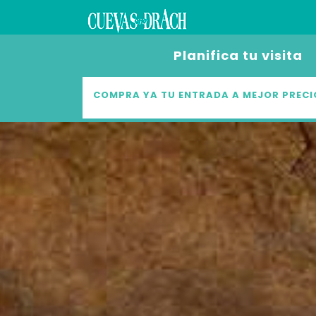
Planifica tu visita
COMPRA YA TU ENTRADA A MEJOR PRECIO