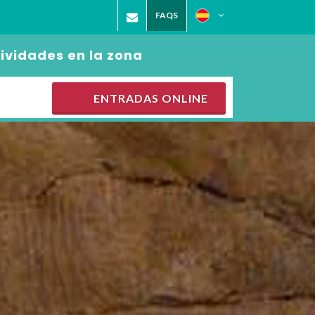
FAQS
ividades en la zona
ENTRADAS ONLINE