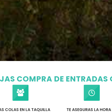
JAS COMPRA DE ENTRADAS 
AS COLAS EN LA TAQUILLA
TE ASEGURAS LA HORA