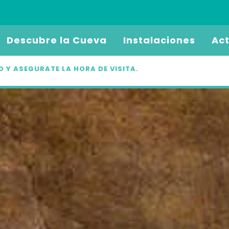
Descubre la Cueva
Instalaciones
Act
 Y ASEGURATE LA HORA DE VISITA.