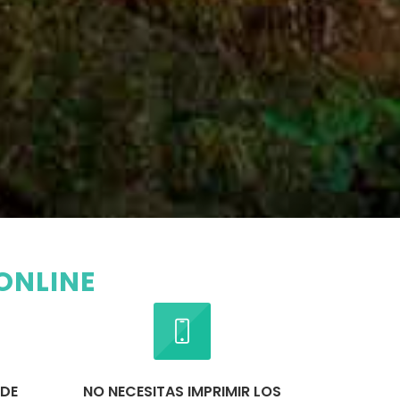
ONLINE
 DE
NO NECESITAS IMPRIMIR LOS