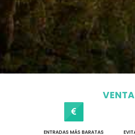
VENTA
ENTRADAS MÁS BARATAS
EVIT