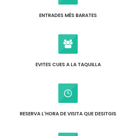
ENTRADES MÉS BARATES
EVITES CUES A LA TAQUILLA
RESERVA L'HORA DE VISITA QUE DESITGIS