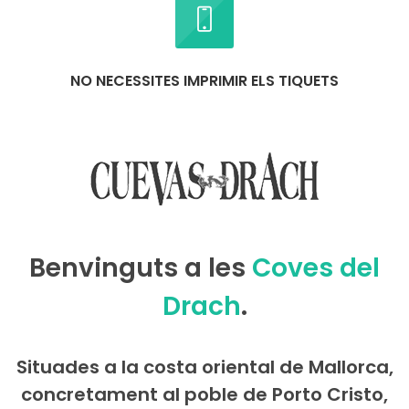
NO NECESSITES IMPRIMIR ELS TIQUETS
Benvinguts a les
Coves del
Drach
.
Situades a la costa oriental de Mallorca,
concretament al poble de Porto Cristo,