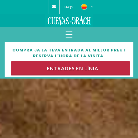
FAQS
COMPRA JA LA TEVA ENTRADA AL MILLOR PREU I
RESERVA L'HORA DE LA VISITA.
ENTRADES EN LÍNIA