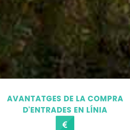
AVANTATGES DE LA COMPRA
D'ENTRADES EN LÍNIA