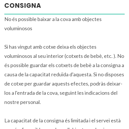
CONSIGNA
No és possible baixar a la cova amb objectes
voluminosos
Si has vingut amb cotxe deixa els objectes
voluminosos al seu interior (cotxets de bebè, etc. ). No
és possible guardar els cotxets de bebè a la consigna a
causa de la capacitat reduïda d'aquesta. Si no disposes
de cotxe per guardar aquests efectes, podràs deixar-
los a l'entrada de la cova, seguint les indicacions del
nostre personal.
La capacitat de la consigna és limitada i el servei està