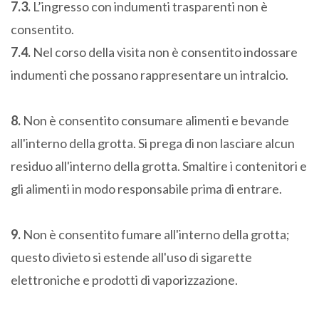
7.3.
L’ingresso con indumenti trasparenti non è
consentito.
7.4.
Nel corso della visita non è consentito indossare
indumenti che possano rappresentare un intralcio.
8.
Non è consentito consumare alimenti e bevande
all'interno della grotta. Si prega di non lasciare alcun
residuo all'interno della grotta. Smaltire i contenitori e
gli alimenti in modo responsabile prima di entrare.
9.
Non è consentito fumare all'interno della grotta;
questo divieto si estende all'uso di sigarette
elettroniche e prodotti di vaporizzazione.