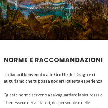
Home
Norme e raccomandazioni
NORME E RACCOMANDAZIONI
Ti diamo il benvenuto alle Grotte del Drago e ci
auguriamo che tu possa goderti questa esperienza.
Queste norme servono a salvaguardare la sicurezza e
il benessere dei visitatori, del personale e delle