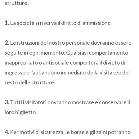
strutture:
1.
La società si riserva il diritto di ammissione
2.
Le istruzioni del nostro personale dovranno essere
seguite in ogni momento. Qualsiasi comportamento
inappropriato o antisociale comporterà il divieto di
ingresso o l'abbandono immediato della visita e/o del
resto delle strutture.
3.
Tutti i visitatori dovranno mostrare e conservare il
loro biglietto.
4.
Per motivi di sicurezza, le borse e gli zaini potranno