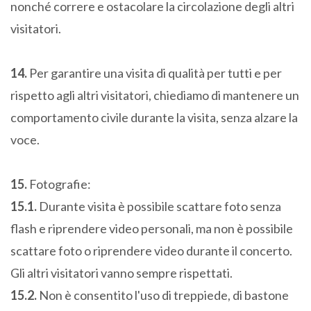
nonché correre e ostacolare la circolazione degli altri
visitatori.
14.
Per garantire una visita di qualità per tutti e per
rispetto agli altri visitatori, chiediamo di mantenere un
comportamento civile durante la visita, senza alzare la
voce.
15.
Fotografie:
15.1.
Durante visita è possibile scattare foto senza
flash e riprendere video personali, ma non è possibile
scattare foto o riprendere video durante il concerto.
Gli altri visitatori vanno sempre rispettati.
15.2.
Non è consentito l'uso di treppiede, di bastone