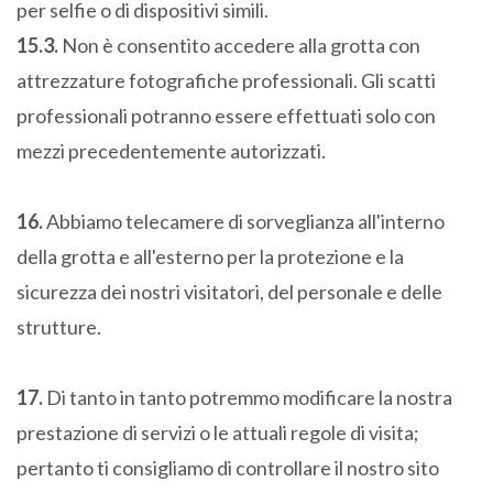
per selfie o di dispositivi simili.
15.3.
Non è consentito accedere alla grotta con
attrezzature fotografiche professionali. Gli scatti
professionali potranno essere effettuati solo con
mezzi precedentemente autorizzati.
16.
Abbiamo telecamere di sorveglianza all'interno
della grotta e all'esterno per la protezione e la
sicurezza dei nostri visitatori, del personale e delle
strutture.
17.
Di tanto in tanto potremmo modificare la nostra
prestazione di servizi o le attuali regole di visita;
pertanto ti consigliamo di controllare il nostro sito