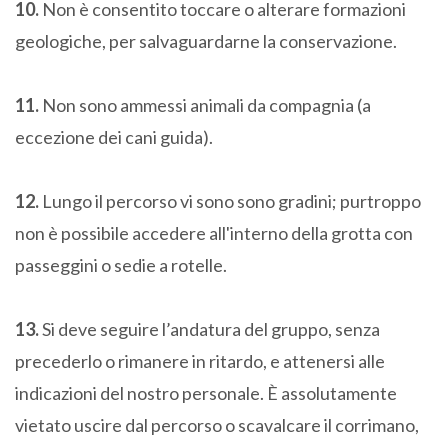
10.
Non è consentito toccare o alterare formazioni
geologiche, per salvaguardarne la conservazione.
11.
Non sono ammessi animali da compagnia (a
eccezione dei cani guida).
12.
Lungo il percorso vi sono sono gradini; purtroppo
non è possibile accedere all'interno della grotta con
passeggini o sedie a rotelle.
13.
Si deve seguire l’andatura del gruppo, senza
precederlo o rimanere in ritardo, e attenersi alle
indicazioni del nostro personale. È assolutamente
vietato uscire dal percorso o scavalcare il corrimano,