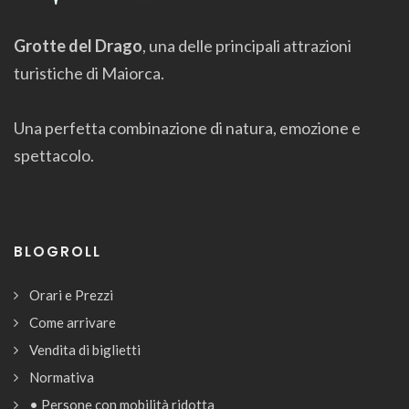
Grotte del Drago
, una delle principali attrazioni
turistiche di Maiorca.
Una perfetta combinazione di natura, emozione e
spettacolo.
BLOGROLL
Orari e Prezzi
Come arrivare
Vendita di biglietti
Normativa
• Persone con mobilità ridotta