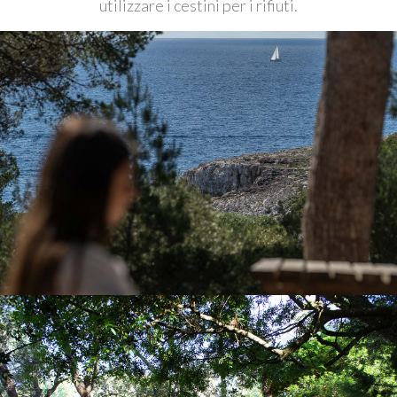
utilizzare i cestini per i rifiuti.