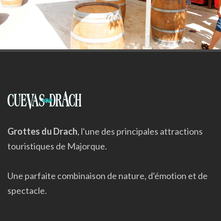
Grottes du Drach
, l'une des principales attractions
touristiques de Majorque.
Une parfaite combinaison de nature, d'émotion et de
spectacle.