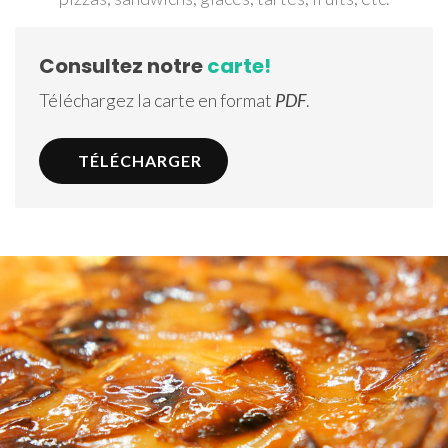
Consultez notre
carte!
Téléchargez la carte en format
PDF
.
TÉLÉCHARGER