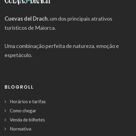
Cuevas del Drach
, um dos principais atrativos
turísticos de Maiorca.
Uma combinação perfeita de natureza, emoção e
espetáculo.
BLOGROLL
Horários e tarifas
Como chegar
Venda de bilhetes
Normativa