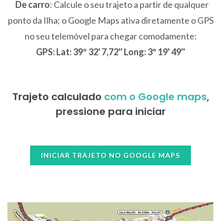
De carro
: Calcule o seu trajeto a partir de qualquer
ponto da Ilha; o Google Maps ativa diretamente o GPS
no seu telemóvel para chegar comodamente:
GPS: Lat: 39º 32' 7,72'' Long: 3º 19' 49''
Trajeto calculado
com o Google maps
,
pressione para iniciar
INICIAR TRAJETO NO GOOGLE MAPS