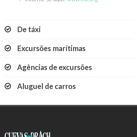
De táxi
Excursões marítimas
Agências de excursões
Aluguel de carros